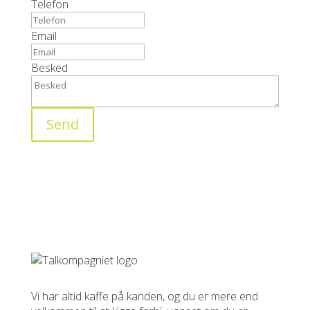
Telefon
Email
Besked
Send
Vi har altid kaffe på kanden, og du er mere end